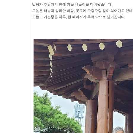
날씨가 추워지기 전에 가을 나들이를 다녀왔습니다.
드높은 하늘과 상쾌한 바람, 곳곳에 주렁주렁 감이 익어가고 있네
오늘도 기분좋은 하루, 한 페이지가 추억 속으로 넘어갑니다.