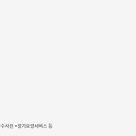
수사진 *장기요양서비스 등