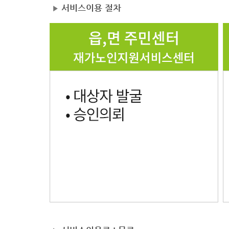
서비스이용 절차
▶