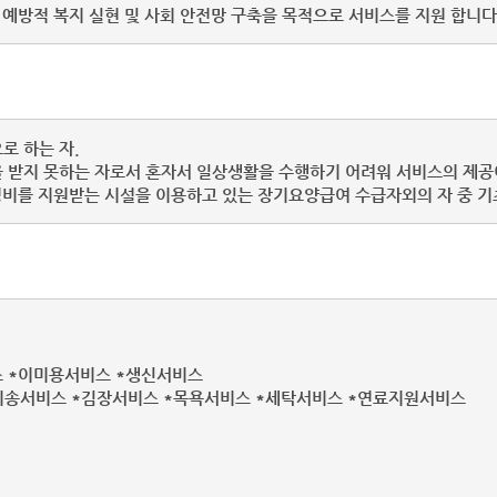
 예방적 복지 실현 및 사회 안전망 구축을 목적으로 서비스를 지원 합니다
로 하는 자.
 받지 못하는 자로서 혼자서 일상생활을 수행하기 어려워 서비스의 제공
 운영비를 지원받는 시설을 이용하고 있는 장기요양급여 수급자외의 자 중 
 *이미용서비스 *생신서비스
서비스 *김장서비스 *목욕서비스 *세탁서비스 *연료지원서비스